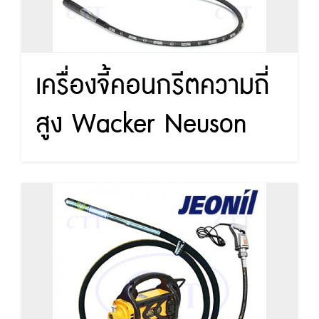
เครื่องจี้คอนกรีตความถี่
สูง Wacker Neuson