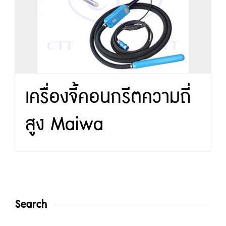
เครื่องจี้คอนกรีตความถี่
สูง Maiwa
Search