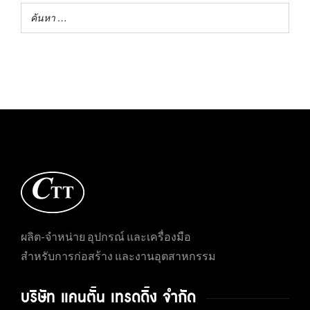
ผลิต-จำหน่าย อุปกรณ์ และเครื่องมือ
สำหรับการก่อสร้าง และงานอุตสาหกรรม
บริษัท แคนตั้น เทรดดิ้ง จำกัด