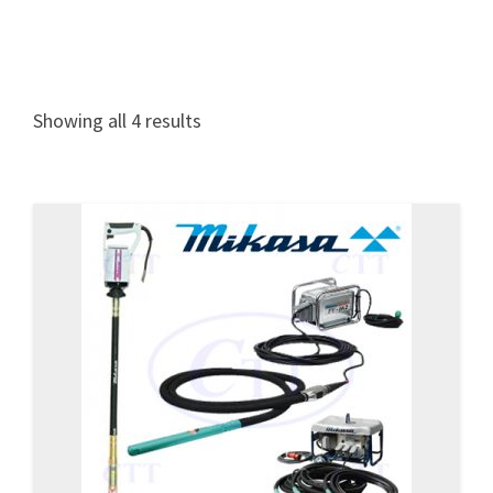
Showing all 4 results