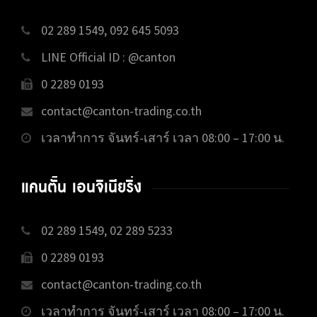
02 289 1549, 092 645 5093
LINE Official ID : @canton
0 2289 0193
contact@canton-trading.co.th
เวลาทำการ จันทร์-เสาร์ เวลา 08:00 – 17:00 น.
แคนตั้น เอนจิเนียริ่ง
02 289 1549, 02 289 5233
0 2289 0193
contact@canton-trading.co.th
เวลาทำการ จันทร์-เสาร์ เวลา 08:00 – 17:00 น.