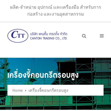
ผลิต-จำหน่าย อุปกรณ์ และเครื่องมือ สำหรับการ
ก่อสร้าง และงานอุตสาหกรรม
เครื่องจี้คอนกรีตรอบสูง
Home
เครื่องจี้คอนกรีตรอบสูง