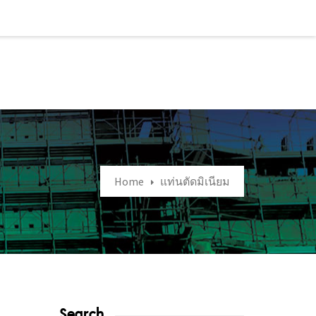
Home
แท่นตัดมิเนียม
Search