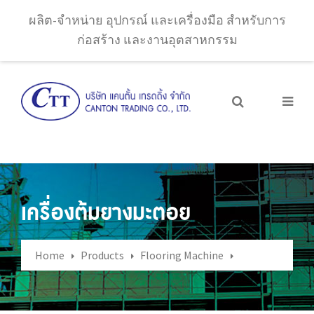
ผลิต-จำหน่าย อุปกรณ์ และเครื่องมือ สำหรับการ
ก่อสร้าง และงานอุตสาหกรรม
เครื่องต้มยางมะตอย
Home
Products
Flooring Machine
เครื่องต้มยางมะตอย