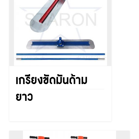
เกรียงขัดมันด้าม
ยาว