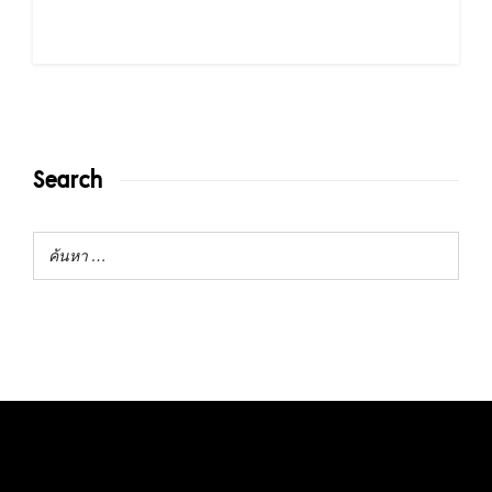
Search