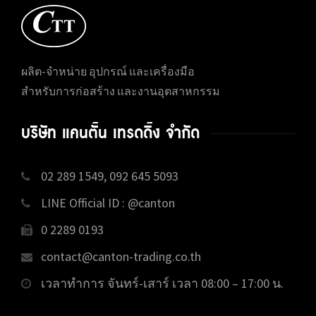
ผลิต-จำหน่าย อุปกรณ์ และเครื่องมือ
สำหรับการก่อสร้าง และงานอุตสาหกรรม
บริษัท แคนตั้น เทรดดิ้ง จำกัด
02 289 1549, 092 645 5093
LINE Official ID : @canton
0 2289 0193
contact@canton-trading.co.th
เวลาทำการ จันทร์-เสาร์ เวลา 08:00 – 17:00 น.