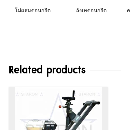
โม่ผสมคอนกรีต
ถังเทคอนกรีต
ค
Related products