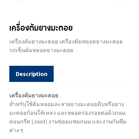
เครื่องต้มยางมะตอย
เครื่องต้มยางมะตอย เครื่องต้มหยอดยางมะตอย
รถเข็นต้มหยอดยางมะตอย
Description
เครื่องต้มยางมะตอย
สำหรับใช้ต้มหลอมละลายยางมะตอยดิบหรือยาง
มะตอยก้อนให้เหลว และหยอดร่องรอยต่อผิวถนน
คอนกรีต (Joint) งานซ่อมแซมถนน และงานกันซึม
ต่าง ๆ