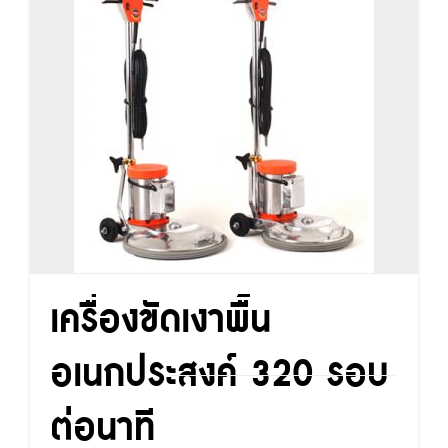
เครื่องขัดเงาพื้น
อเนกประสงค์ 320 รอบ
ต่อนาที