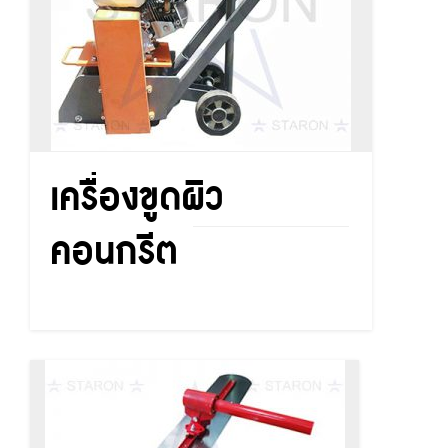
เครื่องขูดผิว
คอนกรีต