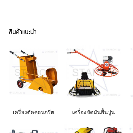
สินค้าแนะนำ
เครื่องตัดคอนกรีต
เครื่องขัดมันพื้นปูน