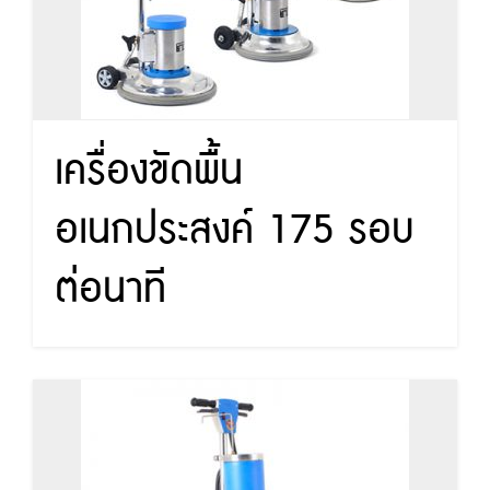
เครื่องขัดพื้น
อเนกประสงค์ 175 รอบ
ต่อนาที