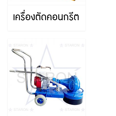
เครื่องตัดคอนกรีต