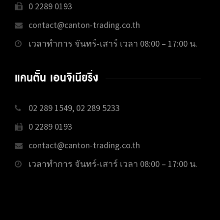
0 2289 0193
contact@canton-trading.co.th
เวลาทำการ จันทร์-เสาร์ เวลา 08:00 – 17:00 น.
แคนตั้น เอนจิเนียริ่ง
02 289 1549, 02 289 5233
0 2289 0193
contact@canton-trading.co.th
เวลาทำการ จันทร์-เสาร์ เวลา 08:00 – 17:00 น.