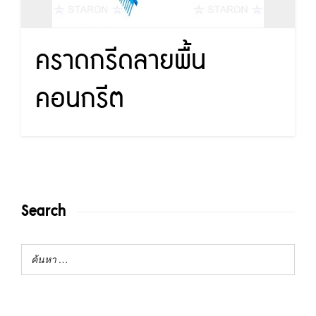
คราดกรีดลายพื้น
คอนกรีต
Search