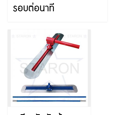
รอบต่อนาที