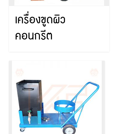
เครื่องขูดผิว
คอนกรีต