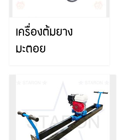
เครื่องต้มยาง
มะตอย