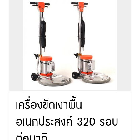
เครื่องขัดเงาพื้น
อเนกประสงค์ 320 รอบ
ต่อนาที