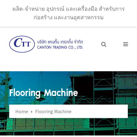
ผลิต-จำหน่าย อุปกรณ์ และเครื่องมือ สำหรับการ
ก่อสร้าง และงานอุตสาหกรรม
Flooring Machine
Home
Flooring Machine