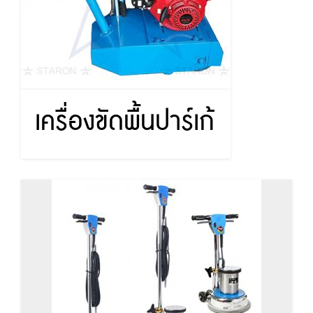
เครื่องขัดพื้นปาร์เก้