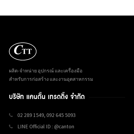
ผลิต-จำหน่าย อุปกรณ์ และเครื่องมือ
สำหรับการก่อสร้าง และงานอุตสาหกรรม
บริษัท แคนตั้น เทรดดิ้ง จำกัด
02 289 1549, 092 645 5093
LINE Official ID : @canton