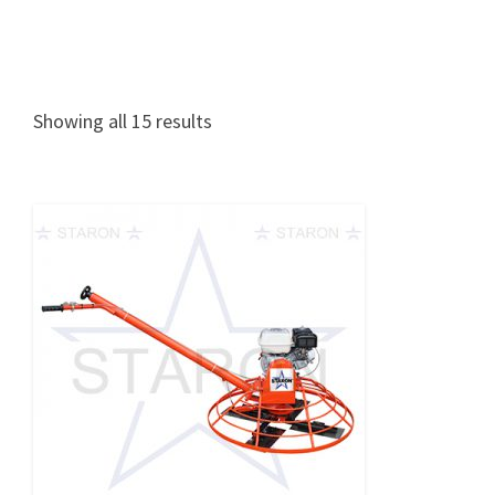
Showing all 15 results