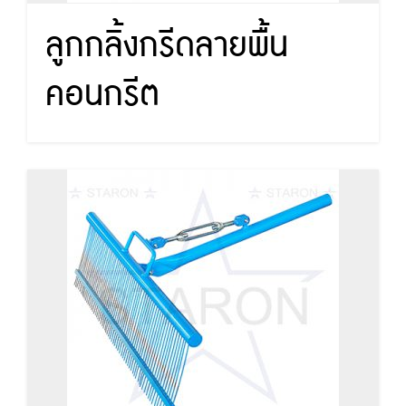
ลูกกลิ้งกรีดลายพื้น
คอนกรีต