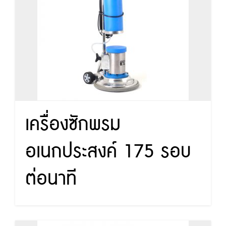
เครื่องซักพรม
อเนกประสงค์ 175 รอบ
ต่อนาที