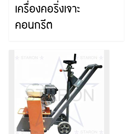
เครื่องคอริ่งเจาะ
คอนกรีต