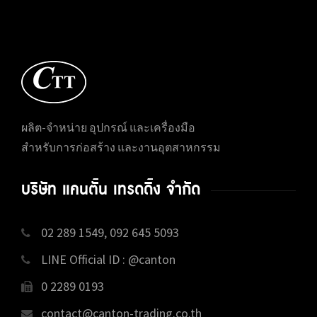
ผลิต-จำหน่าย อุปกรณ์ และเครื่องมือ
สำหรับการก่อสร้าง และงานอุตสาหกรรม
บริษัท แคนตั้น เทรดดิ้ง จำกัด
02 289 1549, 092 645 5093
LINE Official ID : @canton
0 2289 0193
contact@canton-trading.co.th