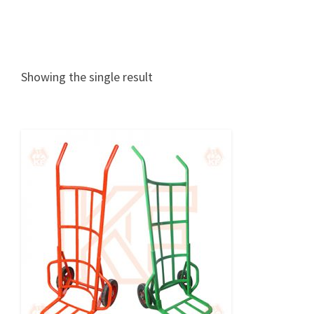
Showing the single result