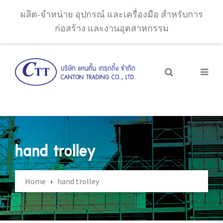
ผลิต-จำหน่าย อุปกรณ์ และเครื่องมือ สำหรับการ
ก่อสร้าง และงานอุตสาหกรรม
hand trolley
Home
hand trolley