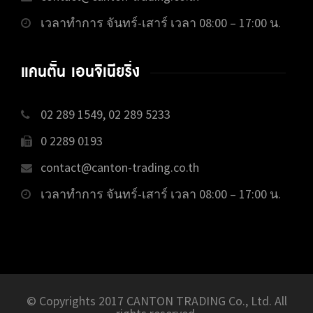
เวลาทำการ จันทร์-เสาร์ เวลา 08:00 – 17:00 น.
แคนตั้น เอนจิเนียริ่ง
02 289 1549, 02 289 5233
0 2289 0193
contact@canton-trading.co.th
เวลาทำการ จันทร์-เสาร์ เวลา 08:00 – 17:00 น.
© Copyrights 2017 CANTON TRADING Co., Ltd. All