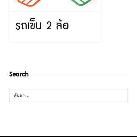
รถเข็น 2 ล้อ
Search