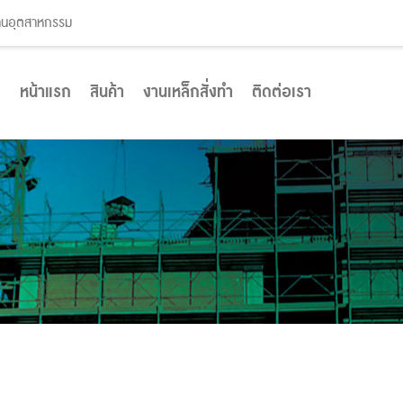
งานอุตสาหกรรม
หน้าแรก
สินค้า
งานเหล็กสั่งทำ
ติดต่อเรา