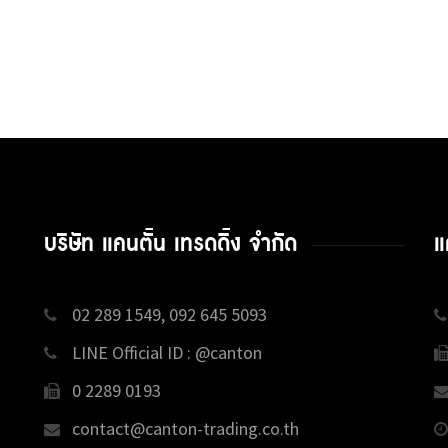
บริษัท แคนตั้น เทรดดิ้ง จำกัด
แ
02 289 1549, 092 645 5093
LINE Official ID : @canton
0 2289 0193
contact@canton-trading.co.th