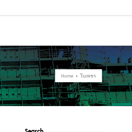
Home
ใบเพชร
Search