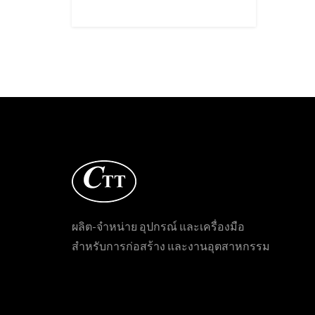
ผลิต-จำหน่าย อุปกรณ์ และเครื่องมือ
สำหรับการก่อสร้าง และงานอุตสาหกรรม