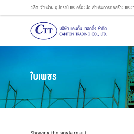
ผลิต-จำหน่าย อุปกรณ์ และเครื่องมือ สำหรับการก่อสร้าง และ
ใบเพชร
Showing the single result