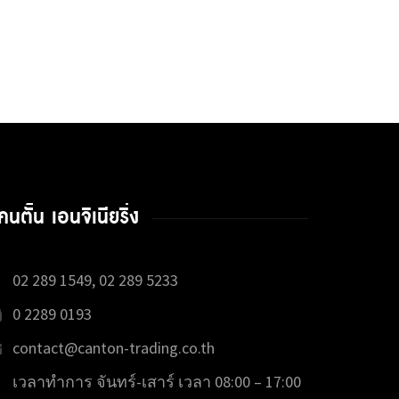
คนตั้น เอนจิเนียริ่ง
02 289 1549, 02 289 5233
0 2289 0193
contact@canton-trading.co.th
เวลาทำการ จันทร์-เสาร์ เวลา 08:00 – 17:00