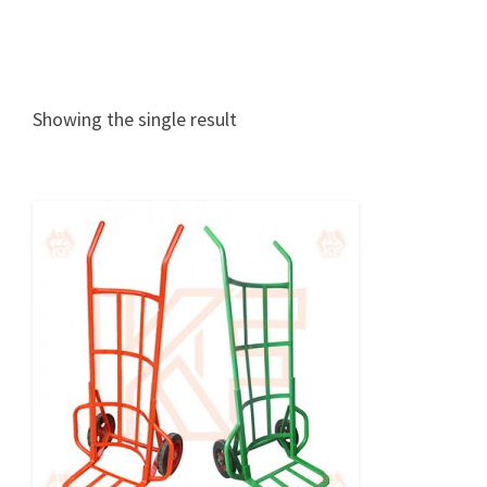
Showing the single result