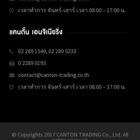
เวลาทำการ จันทร์-เสาร์ เวลา 08:00 – 17:00 น.
แคนตั้น เอนจิเนียริ่ง
02 289 1549, 02 289 5233
0 2289 0193
contact@canton-trading.co.th
เวลาทำการ จันทร์-เสาร์ เวลา 08:00 – 17:00 น.
© Copyrights 2017 CANTON TRADING Co., Ltd. All