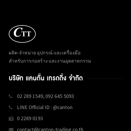
ผลิต-จำหน่าย อุปกรณ์ และเครื่องมือ
สำหรับการก่อสร้าง และงานอุตสาหกรรม
บริษัท แคนตั้น เทรดดิ้ง จำกัด
02 289 1549, 092 645 5093
LINE Official ID : @canton
0 2289 0193
contact@canton-trading.co.th