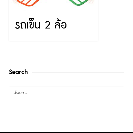
รถเข็น 2 ล้อ
Search