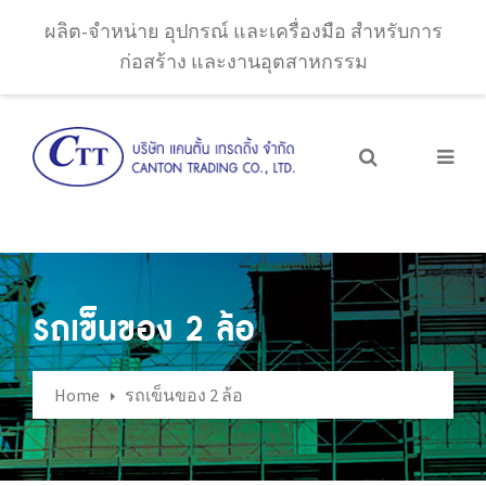
ผลิต-จำหน่าย อุปกรณ์ และเครื่องมือ สำหรับการ
ก่อสร้าง และงานอุตสาหกรรม
รถเข็นของ 2 ล้อ
Home
รถเข็นของ 2 ล้อ