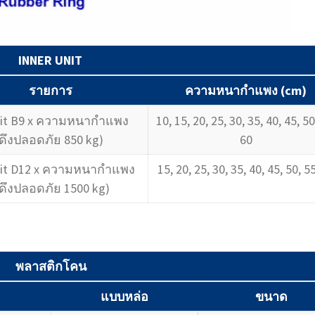
INNER UNIT
รายการ
ความหนากำแพง (cm)
unit B9 x ความหนากำแพง
10, 15, 20, 25, 30, 35, 40, 45, 50
ดึงปลอดภัย 850 kg)
60
unit D12 x ความหนากำแพง
15, 20, 25, 30, 35, 40, 45, 50, 5
ดึงปลอดภัย 1500 kg)
พลาสติกโคน
แบบหล่อ
ขนาด