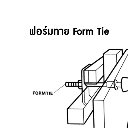
ฟอร์มทาย Form Tie