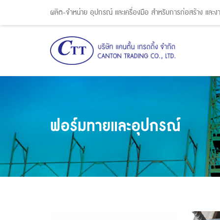
ผลิต-จำหน่าย อุปกรณ์ และเครื่องมือ สำหรับการก่อสร้าง และ
ฟอร์มทายและอุปกรณ์