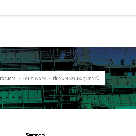
roducts
Form Work
ฟอร์มทายและอุปกรณ์
Search