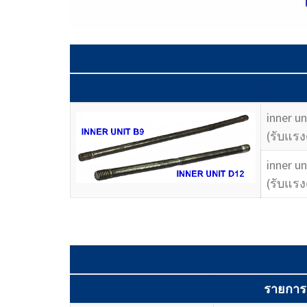
inner 
(รับแรง
inner 
(รับแรง
รายการ