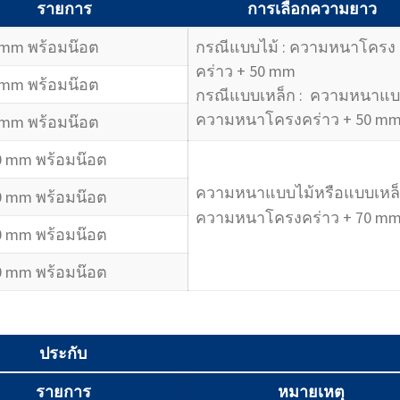
รายการ
การเลือกความยาว
 mm พร้อมน๊อต
กรณีแบบไม้ : ความหนาโครง
คร่าว + 50 mm
 mm พร้อมน๊อต
กรณีแบบเหล็ก : ความหนาแบ
ความหนาโครงคร่าว + 50 m
 mm พร้อมน๊อต
10 mm พร้อมน๊อต
ความหนาแบบไม้หรือแบบเหล็
50 mm พร้อมน๊อต
ความหนาโครงคร่าว + 70 m
00 mm พร้อมน๊อต
60 mm พร้อมน๊อต
ประกับ
รายการ
หมายเหตุ