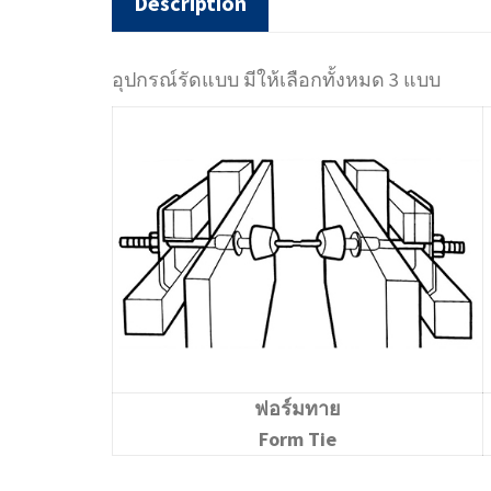
Description
อุปกรณ์รัดแบบ มีให้เลือกทั้งหมด 3 แบบ
ฟอร์มทาย
Form Tie