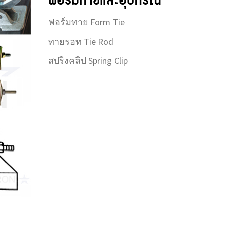
ฟอร์มทายและอุปกรณ์
ฟอร์มทาย Form Tie
ทายรอท Tie Rod
สปริงคลิป Spring Clip