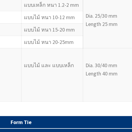
แบบเหล็ก หนา 1.2-2 mm
Dia. 25/30 mm
แบบไม้ หนา 10-12 mm
Length 25 mm
แบบไม้ หนา 15-20 mm
แบบไม้ หนา 20-25mm
แบบไม้ และ แบบเหล็ก
Dia. 30/40 mm
Length 40 mm
Form Tie