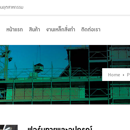
งานอุตสาหกรรม
หน้าแรก
สินค้า
งานเหล็กสั่งทำ
ติดต่อเรา
Home
P