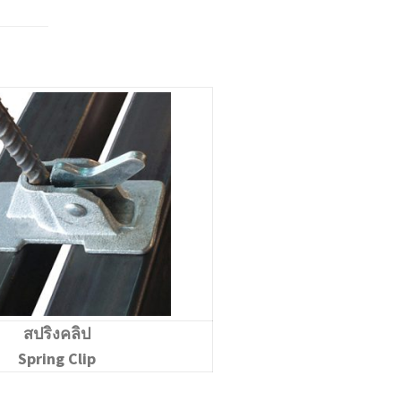
สปริงคลิป
Spring Clip