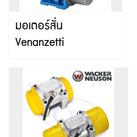
มอเตอร์สั่น
Venanzetti