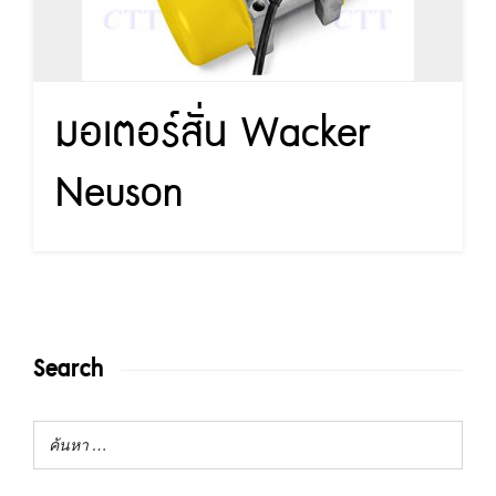
มอเตอร์สั่น Wacker
Neuson
Search