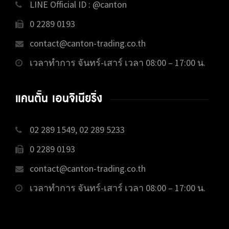
LINE Official ID : @canton
0 2289 0193
contact@canton-trading.co.th
เวลาทำการ จันทร์-เสาร์ เวลา 08:00 – 17:00 น.
แคนตั้น เอนจิเนียริ่ง
02 289 1549, 02 289 5233
0 2289 0193
contact@canton-trading.co.th
เวลาทำการ จันทร์-เสาร์ เวลา 08:00 – 17:00 น.