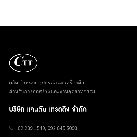
ผลิต-จำหน่าย อุปกรณ์ และเครื่องมือ
สำหรับการก่อสร้าง และงานอุตสาหกรรม
บริษัท แคนตั้น เทรดดิ้ง จำกัด
02 289 1549, 092 645 5093