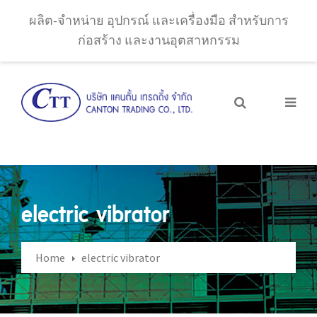
ผลิต-จำหน่าย อุปกรณ์ และเครื่องมือ สำหรับการ
ก่อสร้าง และงานอุตสาหกรรม
electric vibrator
Home
electric vibrator