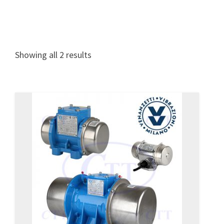
Showing all 2 results