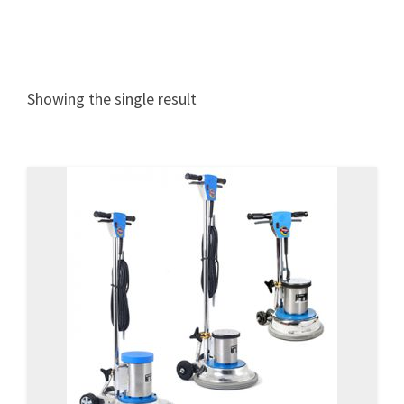
Showing the single result