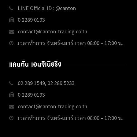
LINE Official ID : @canton
0 2289 0193
contact@canton-trading.co.th
เวลาทำการ จันทร์-เสาร์ เวลา 08:00 – 17:00 น.
แคนตั้น เอนจิเนียริ่ง
02 289 1549, 02 289 5233
0 2289 0193
contact@canton-trading.co.th
เวลาทำการ จันทร์-เสาร์ เวลา 08:00 – 17:00 น.