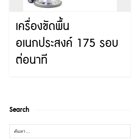
เครื่องขัดพื้น
อเนกประสงค์ 175 รอบ
ต่อนาที
Search