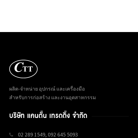
ผลิต-จำหน่าย อุปกรณ์ และเครื่องมือ
สำหรับการก่อสร้าง และงานอุตสาหกรรม
บริษัท แคนตั้น เทรดดิ้ง จำกัด
02 289 1549, 092 645 5093