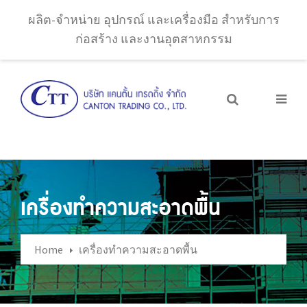
ผลิต-จำหน่าย อุปกรณ์ และเครื่องมือ สำหรับการ
ก่อสร้าง และงานอุตสาหกรรม
เครื่องทำความสะอาดพื้น
Home
เครื่องทำความสะอาดพื้น