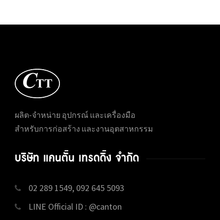
ผลิต-จำหน่าย อุปกรณ์ และเครื่องมือ
สำหรับการก่อสร้าง และงานอุตสาหกรรม
บริษัท แคนตั้น เทรดดิ้ง จำกัด
02 289 1549, 092 645 5093
LINE Official ID : @canton