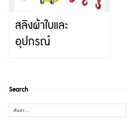
สลิงผ้าใบและ
อุปกรณ์
Search