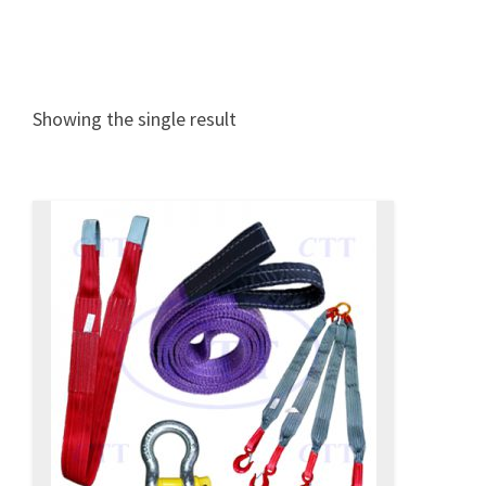
Showing the single result