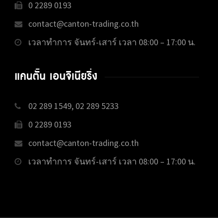
0 2289 0193
contact@canton-trading.co.th
เวลาทำการ จันทร์-เสาร์ เวลา 08:00 – 17:00 น.
แคนตั้น เอนจิเนียริ่ง
02 289 1549, 02 289 5233
0 2289 0193
contact@canton-trading.co.th
เวลาทำการ จันทร์-เสาร์ เวลา 08:00 – 17:00 น.