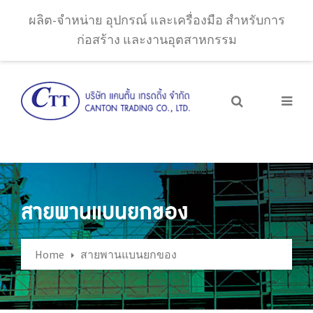
ผลิต-จำหน่าย อุปกรณ์ และเครื่องมือ สำหรับการ
ก่อสร้าง และงานอุตสาหกรรม
สายพานแบนยกของ
Home
สายพานแบนยกของ