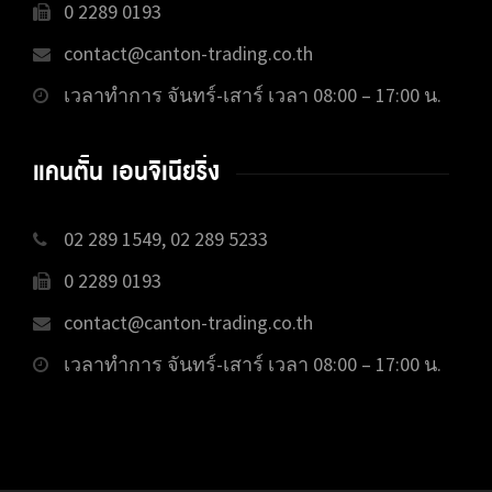
0 2289 0193
contact@canton-trading.co.th
เวลาทำการ จันทร์-เสาร์ เวลา 08:00 – 17:00 น.
แคนตั้น เอนจิเนียริ่ง
02 289 1549, 02 289 5233
0 2289 0193
contact@canton-trading.co.th
เวลาทำการ จันทร์-เสาร์ เวลา 08:00 – 17:00 น.