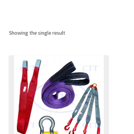
Showing the single result