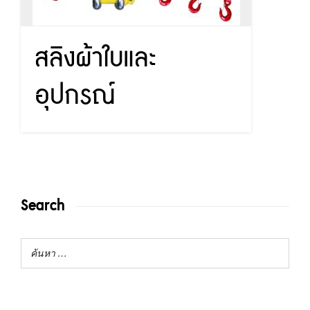
สลิงผ้าใบและ
อุปกรณ์
Search