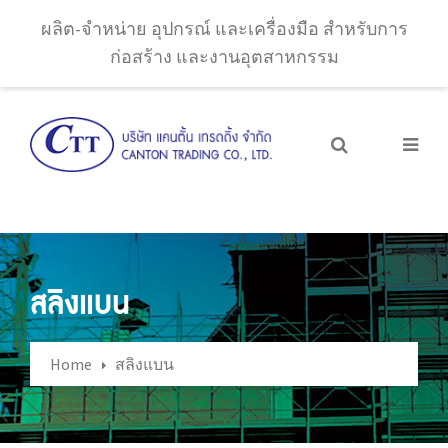
ผลิต-จำหน่าย อุปกรณ์ และเครื่องมือ สำหรับการ
ก่อสร้าง และงานอุตสาหกรรม
สลิงแบน
Home
สลิงแบน