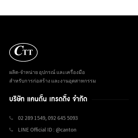
ผลิต-จำหน่าย อุปกรณ์ และเครื่องมือ
สำหรับการก่อสร้าง และงานอุตสาหกรรม
บริษัท แคนตั้น เทรดดิ้ง จำกัด
02 289 1549, 092 645 5093
LINE Official ID : @canton