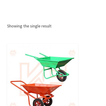
Showing the single result