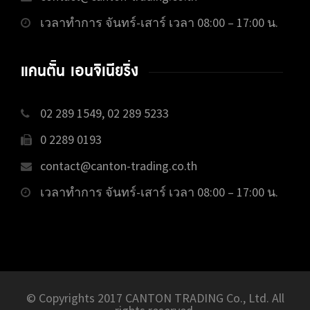
เวลาทำการ จันทร์-เสาร์ เวลา 08:00 – 17:00 น.
แคนตั้น เอนจิเนียริ่ง
02 289 1549, 02 289 5233
0 2289 0193
contact@canton-trading.co.th
เวลาทำการ จันทร์-เสาร์ เวลา 08:00 – 17:00 น.
© Copyrights 2017 CANTON TRADING Co., Ltd. All