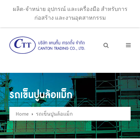
ผลิต-จำหน่าย อุปกรณ์ และเครื่องมือ สำหรับการ
ก่อสร้าง และงานอุตสาหกรรม
รถเข็นปูนล้อแม็ก
Home
รถเข็นปูนล้อแม็ก