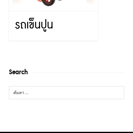
รถเข็นปูน
Search