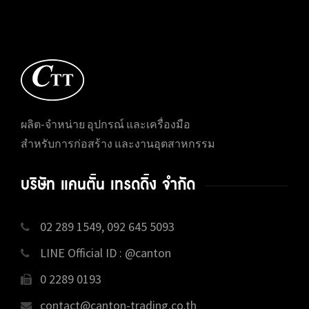
ผลิต-จำหน่าย อุปกรณ์ และเครื่องมือ
สำหรับการก่อสร้าง และงานอุตสาหกรรม
บริษัท แคนตั้น เทรดดิ้ง จำกัด
02 289 1549, 092 645 5093
LINE Official ID : @canton
0 2289 0193
contact@canton-trading.co.th