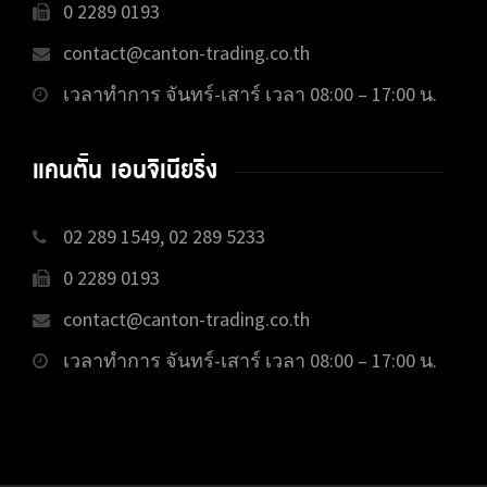
0 2289 0193
contact@canton-trading.co.th
เวลาทำการ จันทร์-เสาร์ เวลา 08:00 – 17:00 น.
แคนตั้น เอนจิเนียริ่ง
02 289 1549, 02 289 5233
0 2289 0193
contact@canton-trading.co.th
เวลาทำการ จันทร์-เสาร์ เวลา 08:00 – 17:00 น.