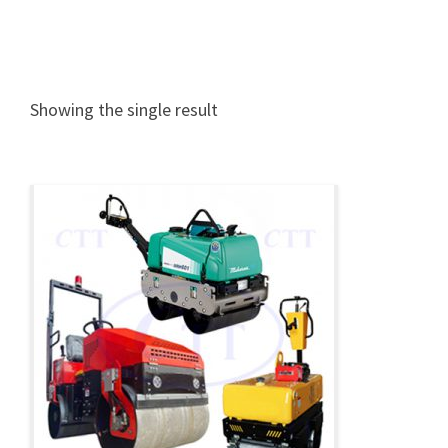
Showing the single result