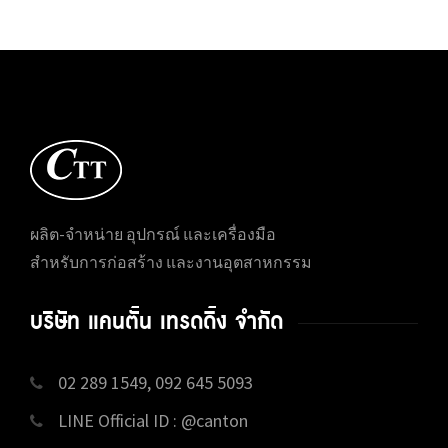
ผลิต-จำหน่าย อุปกรณ์ และเครื่องมือ
สำหรับการก่อสร้าง และงานอุตสาหกรรม
บริษัท แคนตั้น เทรดดิ้ง จำกัด
02 289 1549, 092 645 5093
LINE Official ID : @canton