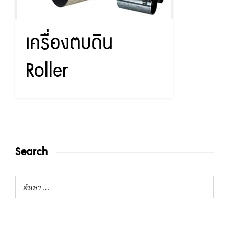
เครื่องตบดิน
Roller
Search