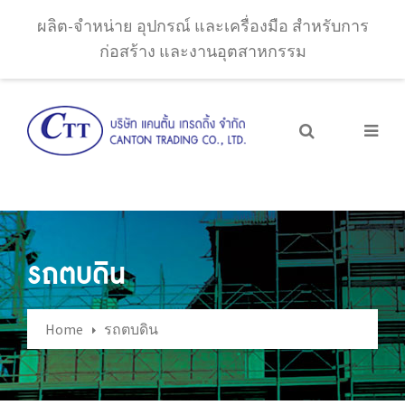
ผลิต-จำหน่าย อุปกรณ์ และเครื่องมือ สำหรับการ
ก่อสร้าง และงานอุตสาหกรรม
รถตบดิน
Home
รถตบดิน