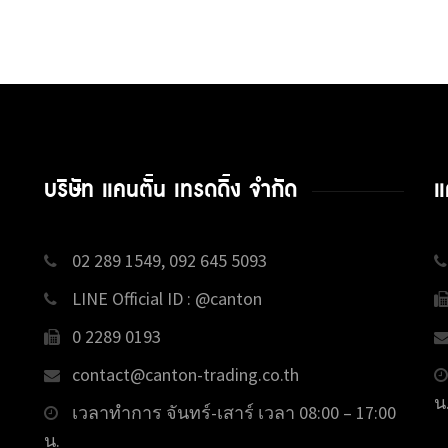
บริษัท แคนตั้น เทรดดิ้ง จำกัด
แ
02 289 1549, 092 645 5093
LINE Official ID : @canton
0 2289 0193
contact@canton-trading.co.th
น
เวลาทำการ จันทร์-เสาร์ เวลา 08:00 – 17:00
น.