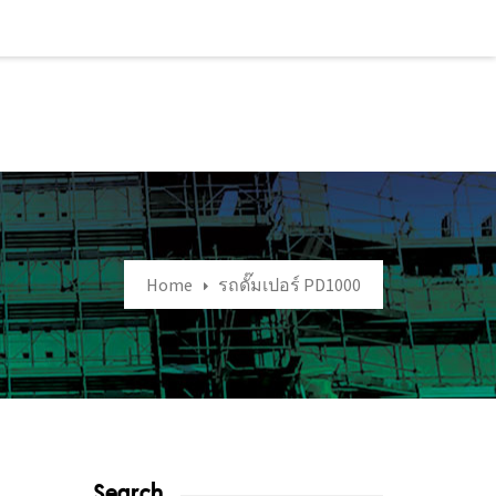
Home
รถดั๊มเปอร์ PD1000
Search