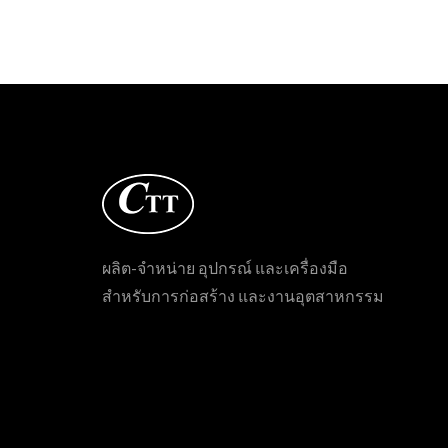
ผลิต-จำหน่าย อุปกรณ์ และเครื่องมือ
สำหรับการก่อสร้าง และงานอุตสาหกรรม