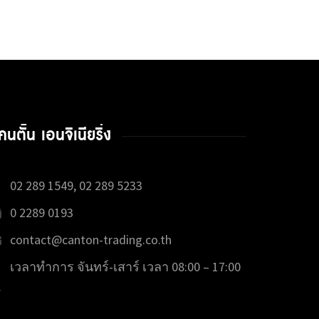
คนตั้น เอนจิเนียริ่ง
02 289 1549, 02 289 5233
0 2289 0193
contact@canton-trading.co.th
เวลาทำการ จันทร์-เสาร์ เวลา 08:00 – 17:00
.