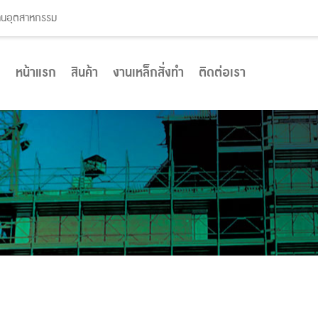
งานอุตสาหกรรม
หน้าแรก
สินค้า
งานเหล็กสั่งทำ
ติดต่อเรา