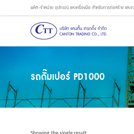
ผลิต-จำหน่าย อุปกรณ์ และเครื่องมือ สำหรับการก่อสร้าง และ
รถดั๊มเปอร์ PD1000
Showing the single result