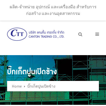
ผลิต-จำหน่าย อุปกรณ์ และเครื่องมือ สำหรับการ
ก่อสร้าง และงานอุตสาหกรรม
บั๊กเก็ตปูนเปิดข้าง
Home
บั๊กเก็ตปูนเปิดข้าง