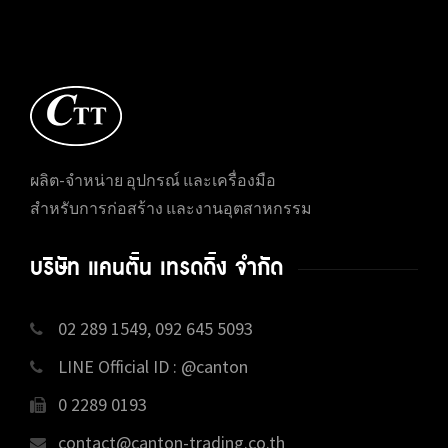
ผลิต-จำหน่าย อุปกรณ์ และเครื่องมือ
สำหรับการก่อสร้าง และงานอุตสาหกรรม
บริษัท แคนตั้น เทรดดิ้ง จำกัด
02 289 1549, 092 645 5093
LINE Official ID : @canton
0 2289 0193
contact@canton-trading.co.th