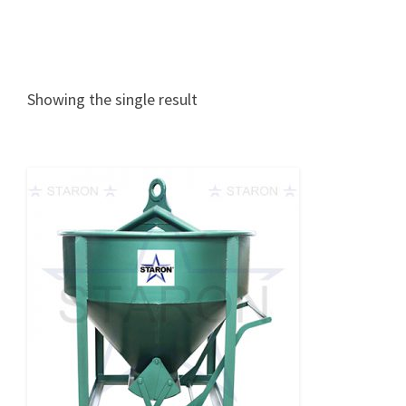
Showing the single result