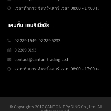
เวลาทำการ จันทร์-เสาร์ เวลา 08:00 – 17:00 น.
แคนตั้น เอนจิเนียริ่ง
02 289 1549, 02 289 5233
0 2289 0193
contact@canton-trading.co.th
เวลาทำการ จันทร์-เสาร์ เวลา 08:00 – 17:00 น.
© Copyrights 2017 CANTON TRADING Co., Ltd. All