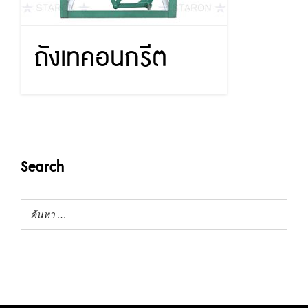
ถังเทคอนกรีต
Search